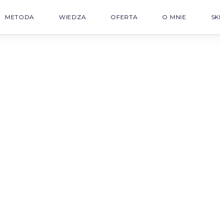
METODA
WIEDZA
OFERTA
O MNIE
SK