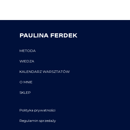
PAULINA FERDEK
METODA
WIEDZA
KALENDARZ WARSZTATÓW
O MNIE
SKLEP
Polityka prywatności
Regulamin sprzedaży