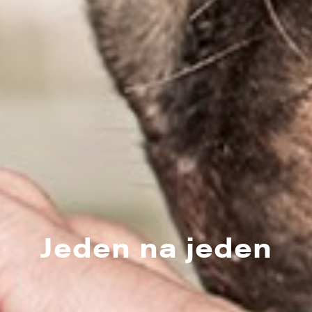
Jeden na jeden