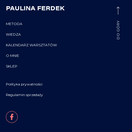
PAULINA FERDEK
DO GÓRY
METODA
WIEDZA
KALENDARZ WARSZTATÓW
O MNIE
SKLEP
Polityka prywatności
Regulamin sprzedaży