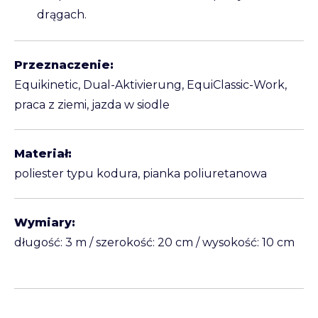
drągach.
Przeznaczenie:
Equikinetic, Dual-Aktivierung, EquiClassic-Work,
praca z ziemi, jazda w siodle
Materiał:
poliester typu kodura, pianka poliuretanowa
Wymiary:
długość: 3 m / szerokość: 20 cm / wysokość: 10 cm