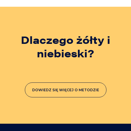
Dlaczego żółty i
niebieski?
DOWIEDZ SIĘ WIĘCEJ O METODZIE